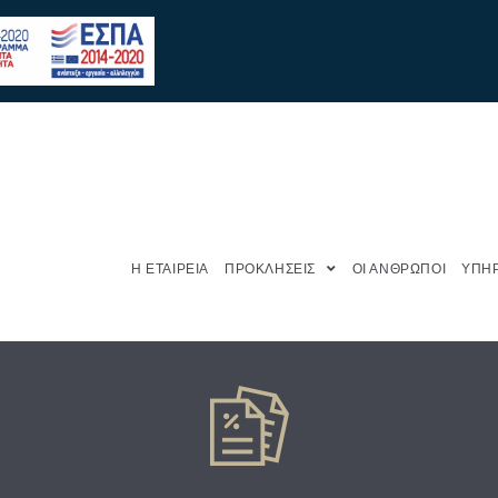
Η ΕΤΑΙΡΕΙΑ
ΠΡΟΚΛΗΣΕΙΣ
ΟΙ ΑΝΘΡΩΠΟΙ
ΥΠΗΡ