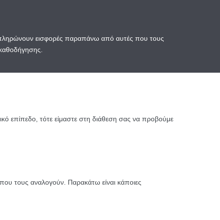
ς πληρώνουν εισφορές παραπάνω από αυτές που τους
 καθοδήγησης.
ρικό επίπεδο, τότε είμαστε στη διάθεση σας να προβούμε
που τους αναλογούν. Παρακάτω είναι κάποιες