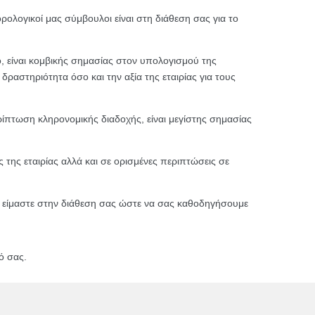
ολογικοί μας σύμβουλοι είναι στη διάθεση σας για το
 είναι κομβικής σημασίας στον υπολογισμού της
αστηριότητα όσο και την αξία της εταιρίας για τους
ρίπτωση κληρονομικής διαδοχής, είναι μεγίστης σημασίας
της εταιρίας αλλά και σε ορισμένες περιπτώσεις σε
το, είμαστε στην διάθεση σας ώστε να σας καθοδηγήσουμε
ό σας.