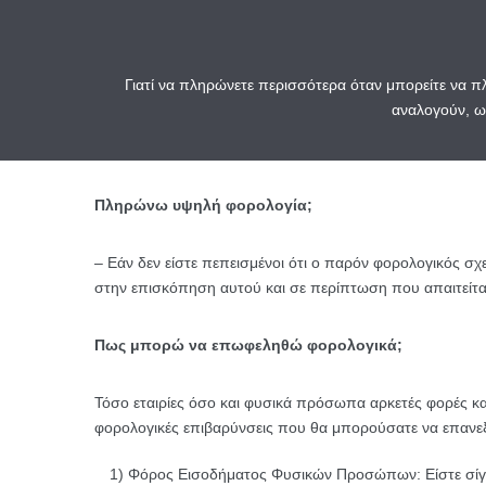
Γιατί να πληρώνετε περισσότερα όταν μπορείτε να
αναλογούν, ω
Πληρώνω υψηλή φορολογία;
– Εάν δεν είστε πεπεισμένοι ότι ο παρόν φορολογικός σχ
στην επισκόπηση αυτού και σε περίπτωση που απαιτείτα
Πως μπορώ να επωφεληθώ φορολογικά;
Τόσο εταιρίες όσο και φυσικά πρόσωπα αρκετές φορές 
φορολογικές επιβαρύνσεις που θα μπορούσατε να επανεξ
1) Φόρος Εισοδήματος Φυσικών Προσώπων: Είστε σίγ