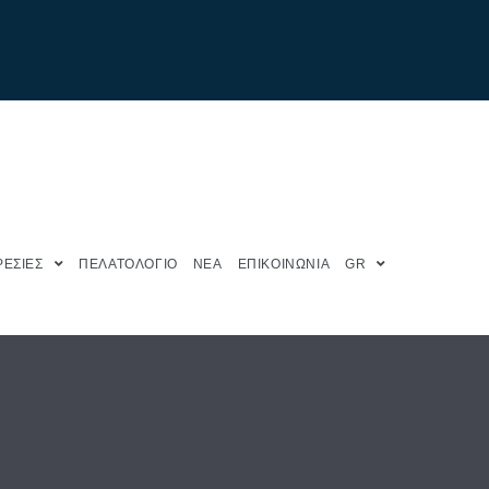
ΕΣΙΕΣ
ΠΕΛΑΤΟΛΟΓΙΟ
ΝΕΑ
ΕΠΙΚΟΙΝΩΝΙΑ
GR